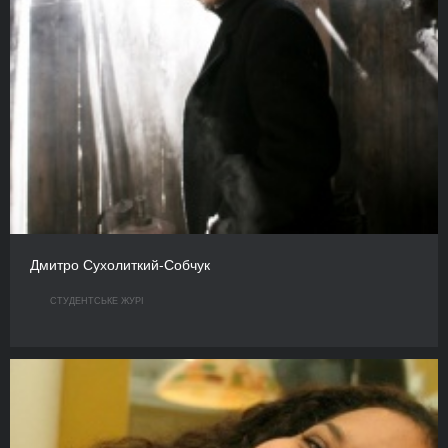
Дмитро Сухолиткий-Собчук
СТУДЕНТСЬКЕ ЖУРІ