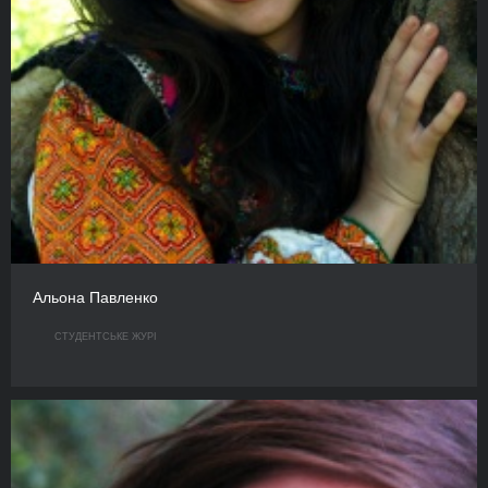
Альона Павленко
СТУДЕНТСЬКЕ ЖУРІ