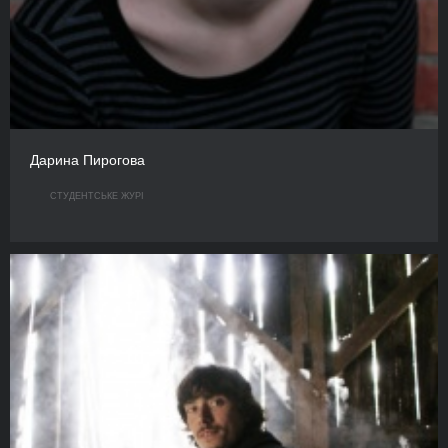
Дарина Пирогова
СТУДЕНТСЬКЕ ЖУРІ