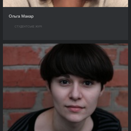
Ольга Макар
СТУДЕНТСЬКЕ ЖУРІ