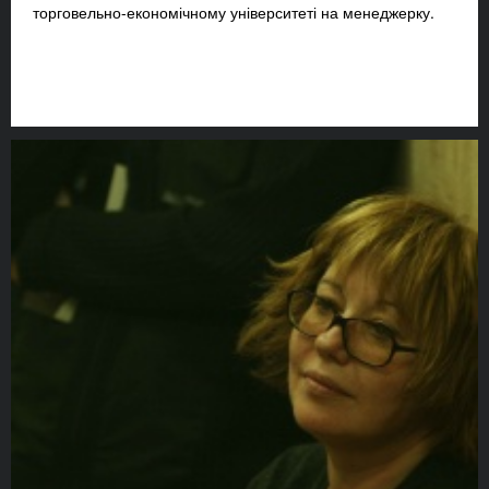
торговельно-економічному університеті на менеджерку.