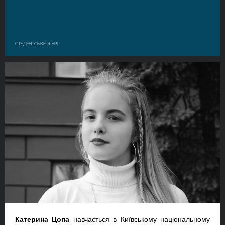
СТУДЕНТСЬКЕ ЖУРІ
Катерина Цопа
навчається в Київському національному