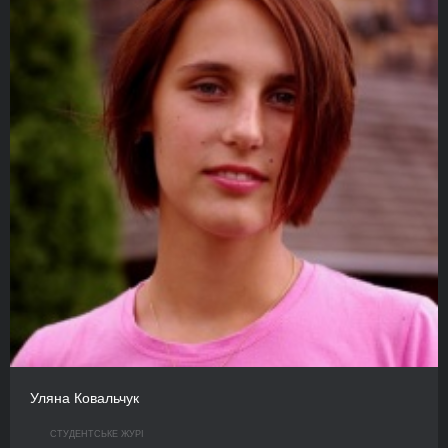
Уляна Ковальчук
СТУДЕНТСЬКЕ ЖУРІ