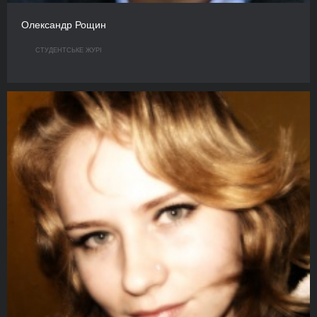
Олександр Рощин
СТУДЕНТСЬКЕ ЖУРІ