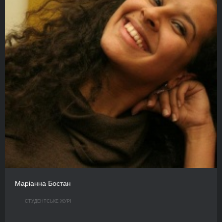
Маріанна Бостан
СТУДЕНТСЬКЕ ЖУРІ