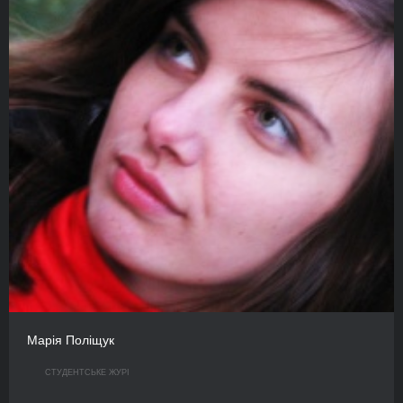
Марія Поліщук
СТУДЕНТСЬКЕ ЖУРІ