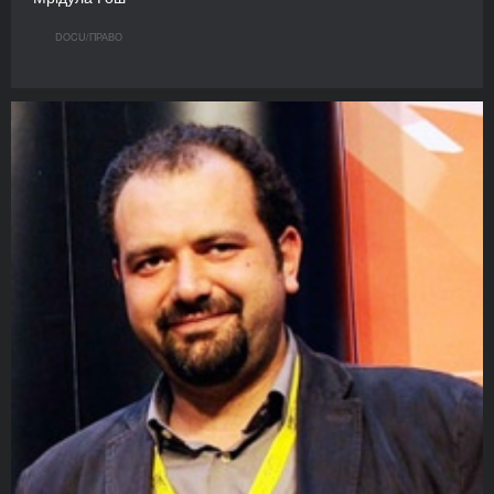
DOCU/ПРАВО