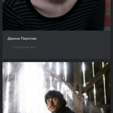
Дарина Пирогова
СТУДЕНТСЬКЕ ЖУРІ