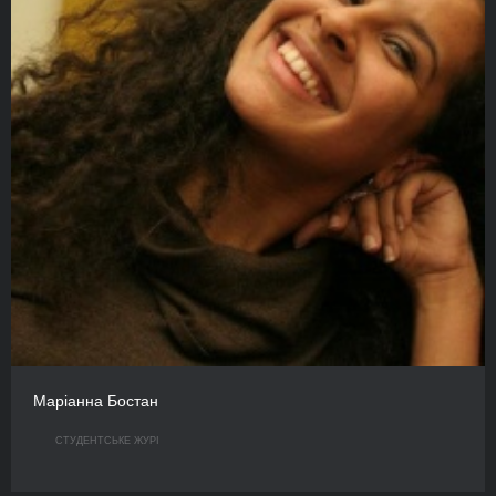
Маріанна Бостан
СТУДЕНТСЬКЕ ЖУРІ