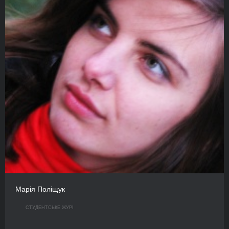
Марія Поліщук
СТУДЕНТСЬКЕ ЖУРІ