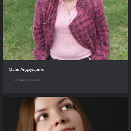
Майя Андрущенко
СТУДЕНТСЬКЕ ЖУРІ