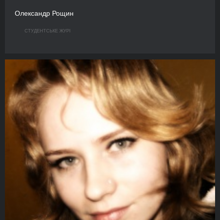
Олександр Рощин
СТУДЕНТСЬКЕ ЖУРІ