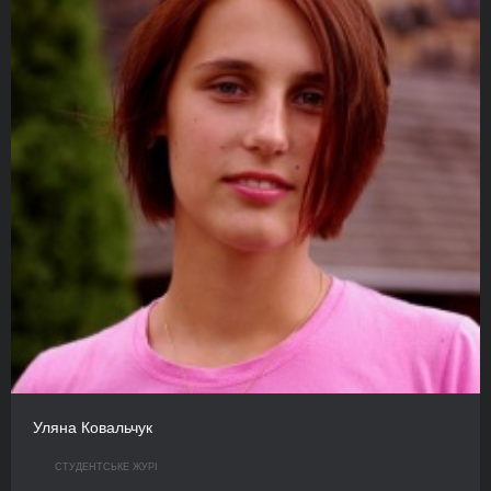
Уляна Ковальчук
СТУДЕНТСЬКЕ ЖУРІ