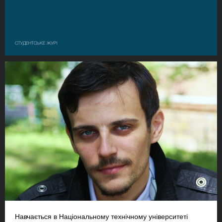
СТУДЕНТСЬКЕ ЖУРІ
Навчається в Національному технічному університеті