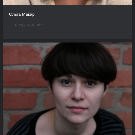
Ольга Макар
СТУДЕНТСЬКЕ ЖУРІ