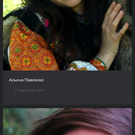
Альона Павленко
СТУДЕНТСЬКЕ ЖУРІ