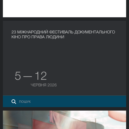
23 МІЖНАРОДНИЙ ФЕСТИВАЛЬ ДОКУМЕНТАЛЬНОГО
КІНО ПРО ПРАВА ЛЮДИНИ
5 — 12
ЧЕРВНЯ 2026