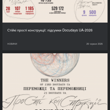
Стійкі прості конструкції: підсумки Docudays UA-2026
НОВИНИ
26 червня 2026