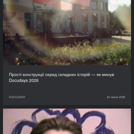
Прості конструкції серед складних історій — як минув
Docudays 2026
DOCU/БЛОГ
24 липня 2026