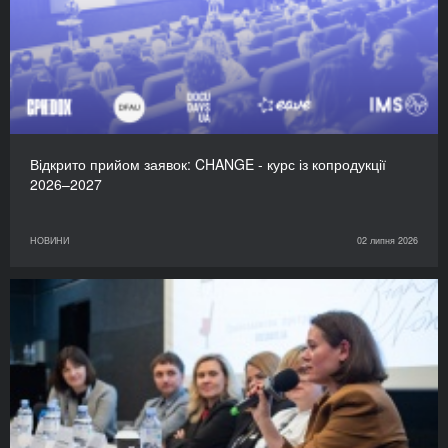
Відкрито прийом заявок: CHANGE - курс із копродукції
2026–2027
НОВИНИ
02 липня 2026