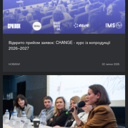
Відкрито прийом заявок: CHANGE - курс із копродукції
2026–2027
НОВИНИ
02 липня 2026