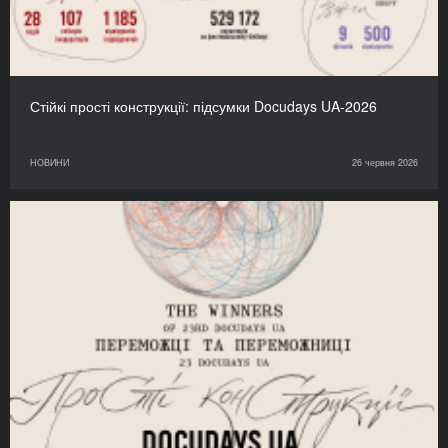
Стійкі прості конструкції: підсумки Docudays UA-2026
НОВИНИ
26 червня 2026