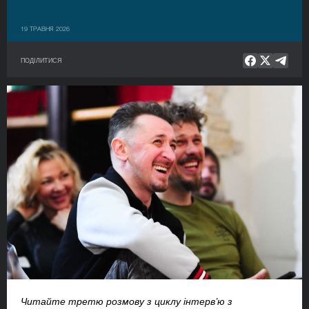
19 ТРАВНЯ 2026
ПОДІЛИТИСЯ
Читайте третю розмову з циклу інтерв’ю з