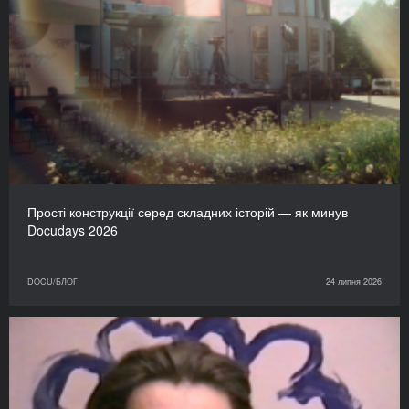
Прості конструкції серед складних історій — як минув
Docudays 2026
DOCU/БЛОГ
24 липня 2026