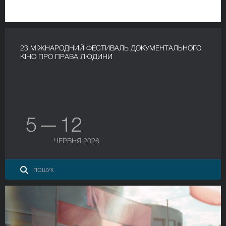
23 МІЖНАРОДНИЙ ФЕСТИВАЛЬ ДОКУМЕНТАЛЬНОГО
КІНО ПРО ПРАВА ЛЮДИНИ
5 — 12
ЧЕРВНЯ 2026