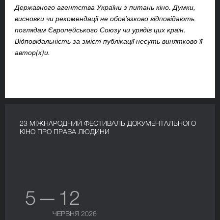
Державного агентства України з питань кіно. Думки,
висновки чи рекомендації не обов’язково відповідають
поглядам Європейського Союзу чи урядів цих країн.
Відповідальність за зміст публікації несуть винятково її
автор(к)и.
23 МІЖНАРОДНИЙ ФЕСТИВАЛЬ ДОКУМЕНТАЛЬНОГО
КІНО ПРО ПРАВА ЛЮДИНИ
5 — 12
ЧЕРВНЯ 2026