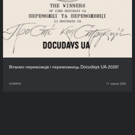
Вітаємо переможців і переможниць Docudays UA-2026!
НОВИНИ
11 червня 2026