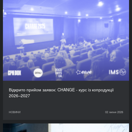
Відкрито прийом заявок: CHANGE - курс із копродукції
2026–2027
НОВИНИ
02 липня 2026