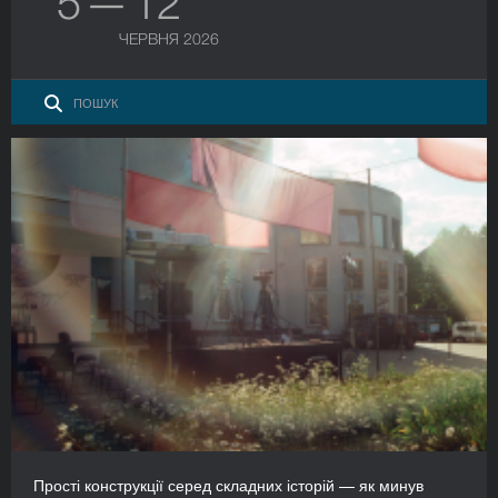
5 — 12
ЧЕРВНЯ 2026
Прості конструкції серед складних історій — як минув