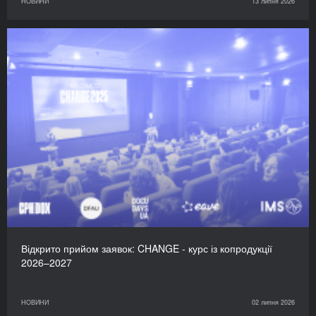
НОВИНИ
13 липня 2026
Відкрито прийом заявок: CHANGE - курс із копродукції
2026–2027
НОВИНИ
02 липня 2026