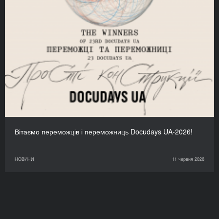
Вітаємо переможців і переможниць Docudays UA-2026!
НОВИНИ
11 червня 2026