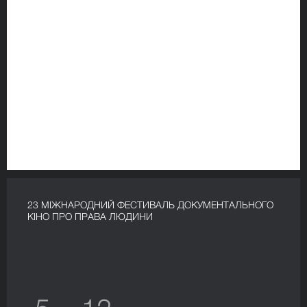
23 МІЖНАРОДНИЙ ФЕСТИВАЛЬ ДОКУМЕНТАЛЬНОГО
КІНО ПРО ПРАВА ЛЮДИНИ