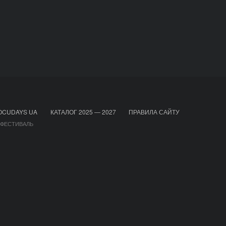
OCUDAYS UA
КАТАЛОГ 2025 — 2027
ПРАВИЛА САЙТУ
 ФЕСТИВАЛЬ