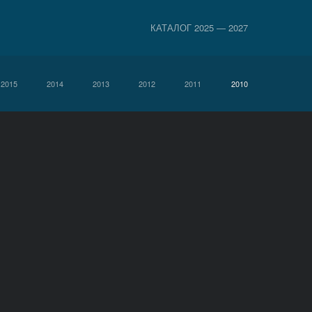
КАТАЛОГ 2025 — 2027
2015
2014
2013
2012
2011
2010