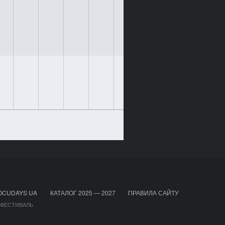
OCUDAYS UA
КАТАЛОГ 2025 — 2027
ПРАВИЛА САЙТУ
 ФЕСТИВАЛЬ