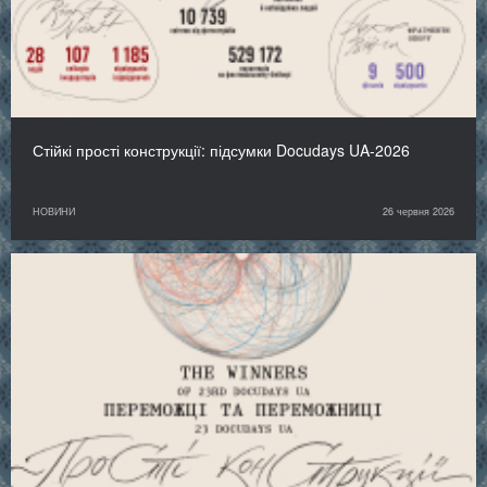
Стійкі прості конструкції: підсумки Docudays UA-2026
НОВИНИ
26 червня 2026