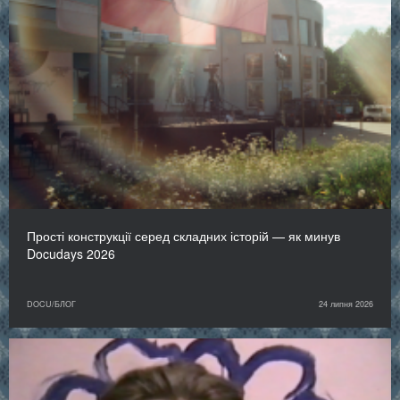
Прості конструкції серед складних історій — як минув
Docudays 2026
DOCU/БЛОГ
24 липня 2026