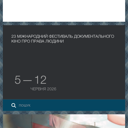
23 МІЖНАРОДНИЙ ФЕСТИВАЛЬ ДОКУМЕНТАЛЬНОГО
КІНО ПРО ПРАВА ЛЮДИНИ
5 — 12
ЧЕРВНЯ 2026