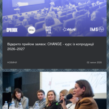
Відкрито прийом заявок: CHANGE - курс із копродукції
2026–2027
НОВИНИ
02 липня 2026