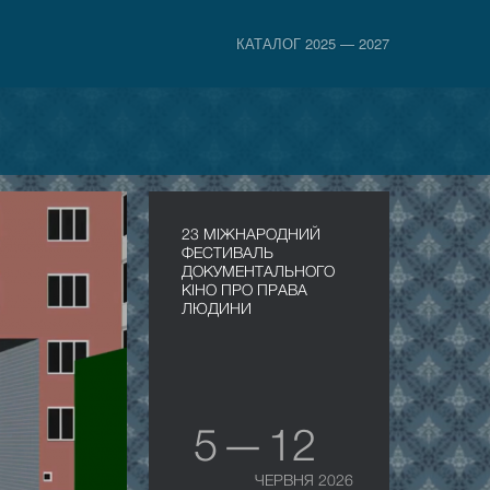
КАТАЛОГ 2025 — 2027
23 МІЖНАРОДНИЙ
ФЕСТИВАЛЬ
ДОКУМЕНТАЛЬНОГО
КІНО ПРО ПРАВА
ЛЮДИНИ
5 — 12
ЧЕРВНЯ 2026