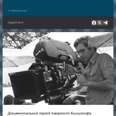
17 БЕРЕЗНЯ 2021
ПОДІЛИТИСЯ
Документальний період творчості Кшиштофа