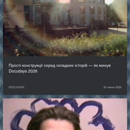
Прості конструкції серед складних історій — як минув
Docudays 2026
DOCU/БЛОГ
24 липня 2026