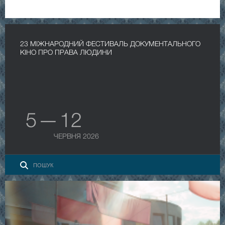
23 МІЖНАРОДНИЙ ФЕСТИВАЛЬ ДОКУМЕНТАЛЬНОГО
КІНО ПРО ПРАВА ЛЮДИНИ
5 — 12
ЧЕРВНЯ 2026