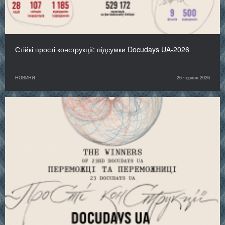
Стійкі прості конструкції: підсумки Docudays UA-2026
НОВИНИ
26 червня 2026