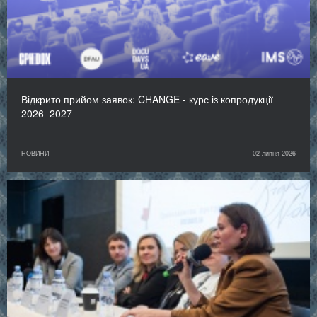
Відкрито прийом заявок: CHANGE - курс із копродукції
2026–2027
НОВИНИ
02 липня 2026