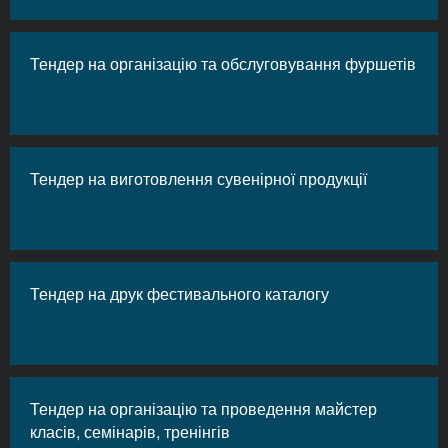
Тендер на організацію та обслуговування фуршетів
Тендер на виготовлення сувенірної продукції
Тендер на друк фестивального каталогу
Тендер на організацію та проведення майстер
класів, семінарів, тренінгів