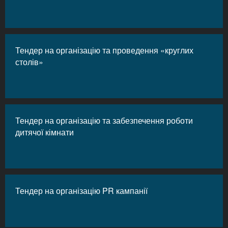
Тендер на організацію та проведення «круглих
столів»
Тендер на організацію та забезпечення роботи
дитячої кімнати
Тендер на організацію PR кампанії