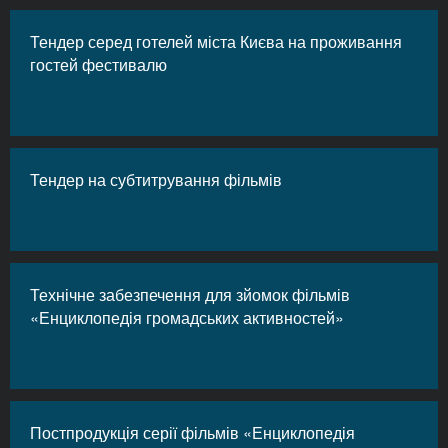
Тендер серед готелей міста Києва на проживання
гостей фестивалю
Тендер на субтитрування фільмів
Технічне забезпечення для зйомок фільмів
«Енциклопедія громадських активностей»
Постпродукція серії фільмів «Енциклопедія