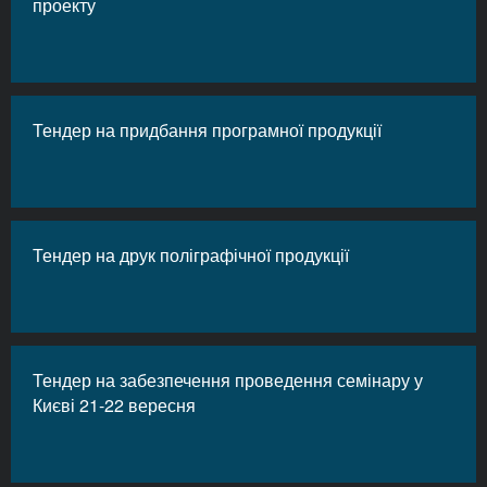
проекту
Тендер на придбання програмної продукції
Тендер на друк поліграфічної продукції
Тендер на забезпечення проведення семінару у
Києві 21-22 вересня