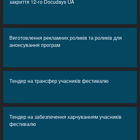
закриття 12-го Docudays UA
Виготовлення рекламних роликів та роликів для
анонсування програм
Тендер на трансфер учасників фестивалю
Тендер на забезпечення харчуванням учасників
фестивалю