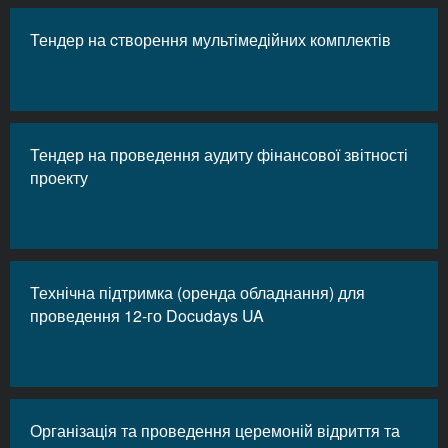
Тендер на cтворення мультімедійних комплектів
Тендер на проведення аудиту фінансової звітності
проекту
Технічна підтримка (оренда обладнання) для
проведення 12-го Docudays UA
Організація та проведення церемоній відриття та