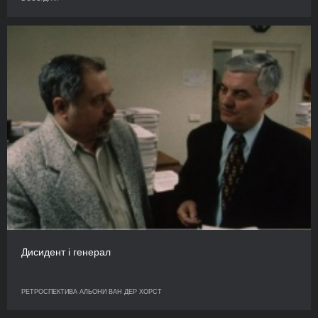
Дисидент і генерал
РЕТРОСПЕКТИВА АЛЬОНИ ВАН ДЕР ХОРСТ