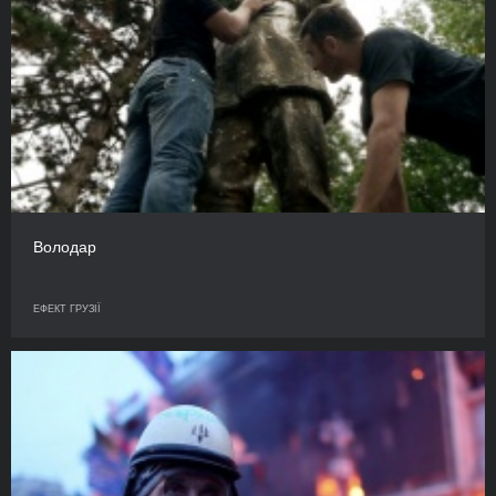
Володар
ЕФЕКТ ГРУЗІЇ