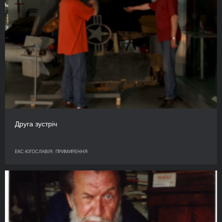
Друга зустріч
ЕКС-ЮГОСЛАВІЯ: ПРИМИРЕННЯ