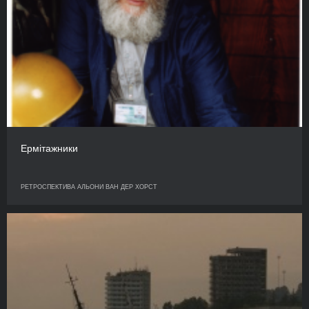
Ермітажники
РЕТРОСПЕКТИВА АЛЬОНИ ВАН ДЕР ХОРСТ