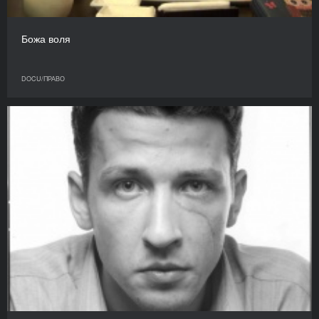
Божа воля
DOCU/ПРАВО