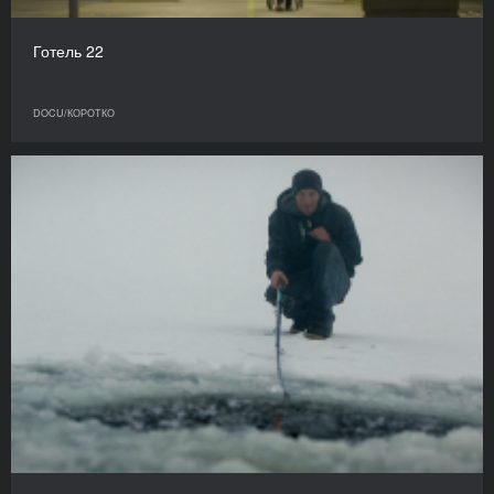
Готель 22
DOCU/КОРОТКО