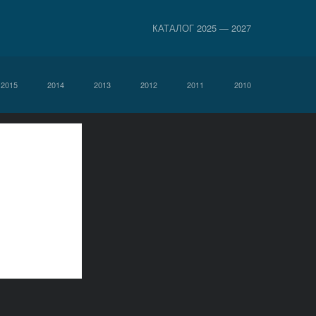
КАТАЛОГ 2025 — 2027
2015
2014
2013
2012
2011
2010