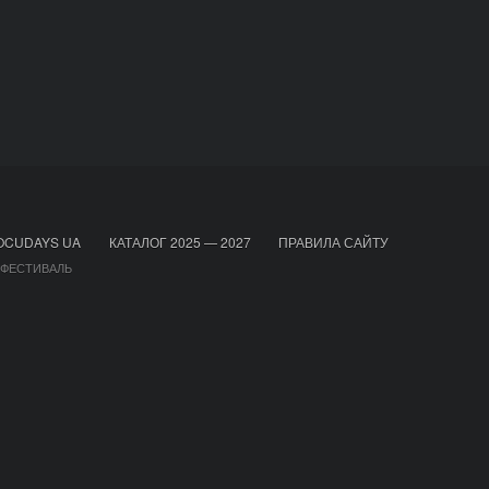
OCUDAYS UA
КАТАЛОГ 2025 — 2027
ПРАВИЛА САЙТУ
 ФЕСТИВАЛЬ