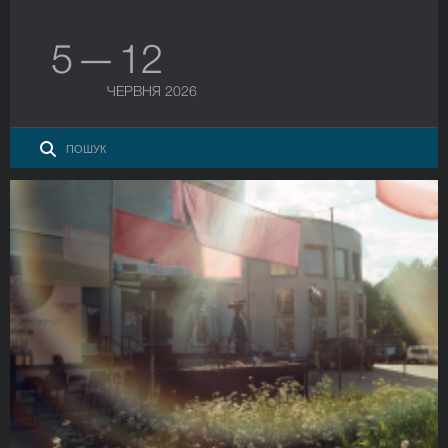
5 — 12
ЧЕРВНЯ 2026