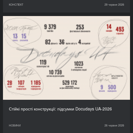
КОНСПЕКТ
29 червня 2026
Стійкі прості конструкції: підсумки Docudays UA-2026
НОВИНИ
26 червня 2026