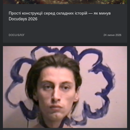
Прості конструкції серед складних історій — як минув
Docudays 2026
DOCU/БЛОГ
24 липня 2026