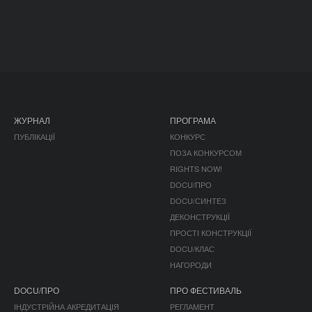
ЖУРНАЛ
ПРОГРАМА
ПУБЛІКАЦІЇ
КОНКУРС
ПОЗА КОНКУРСОМ
RIGHTS NOW!
DOCU/ПРО
DOCU/СИНТЕЗ
ДЕКОНСТРУКЦІЇ
ПРОСТІ КОНСТРУКЦІЇ
DOCU/КЛАС
НАГОРОДИ
DOCU/ПРО
ПРО ФЕСТИВАЛЬ
ІНДУСТРІЙНА АКРЕДИТАЦІЯ
РЕГЛАМЕНТ