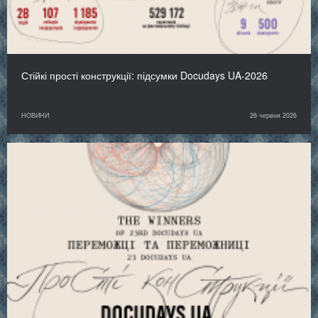
Стійкі прості конструкції: підсумки Docudays UA-2026
НОВИНИ
26 червня 2026