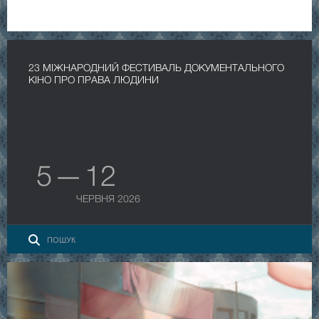
23 МІЖНАРОДНИЙ ФЕСТИВАЛЬ ДОКУМЕНТАЛЬНОГО
КІНО ПРО ПРАВА ЛЮДИНИ
5 — 12
ЧЕРВНЯ 2026