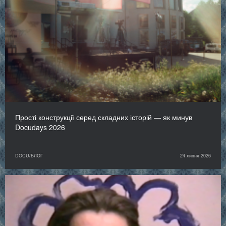
Прості конструкції серед складних історій — як минув
Docudays 2026
DOCU/БЛОГ
24 липня 2026