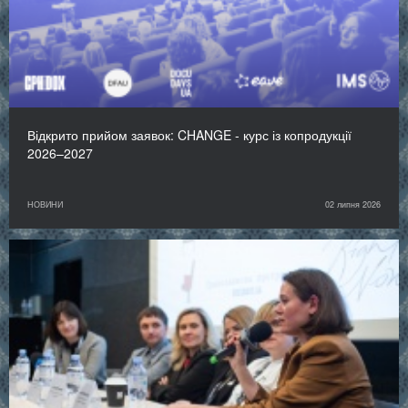
Відкрито прийом заявок: CHANGE - курс із копродукції
2026–2027
НОВИНИ
02 липня 2026