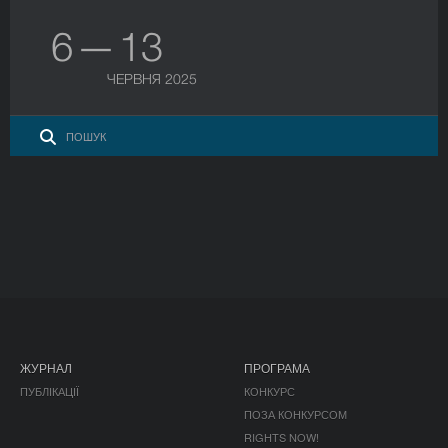
6 — 13
ЧЕРВНЯ 2025
ЖУРНАЛ
ПРОГРАМА
ПУБЛІКАЦІЇ
КОНКУРС
ПОЗА КОНКУРСОМ
RIGHTS NOW!