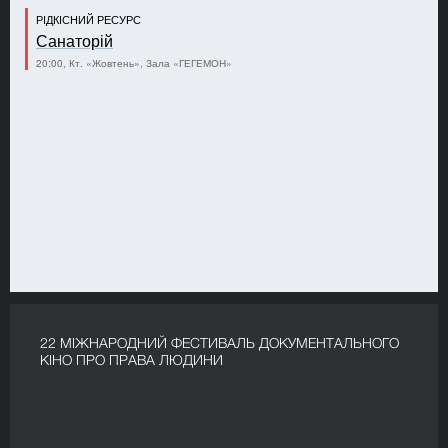
РІДКІСНИЙ РЕСУРС
Санаторій
20:00, Кт. «Жовтень», Зала «ГЕГЕМОН»
22 МІЖНАРОДНИЙ ФЕСТИВАЛЬ ДОКУМЕНТАЛЬНОГО
КІНО ПРО ПРАВА ЛЮДИНИ