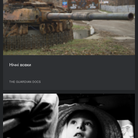
Нічні вовки
THE GUARDIAN DOCS