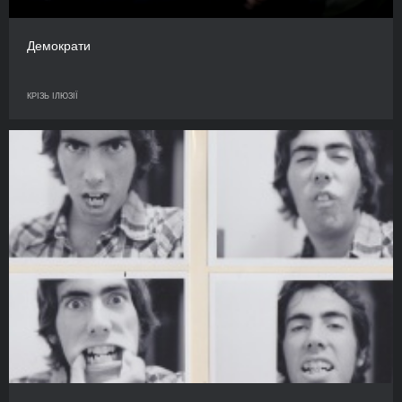
Демократи
КРІЗЬ ІЛЮЗІЇ