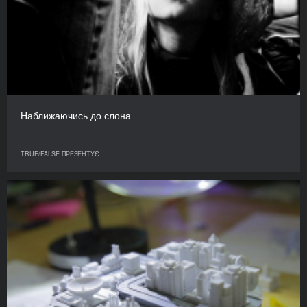
Наближаючись до слона
TRUE/FALSE ПРЕЗЕНТУЄ