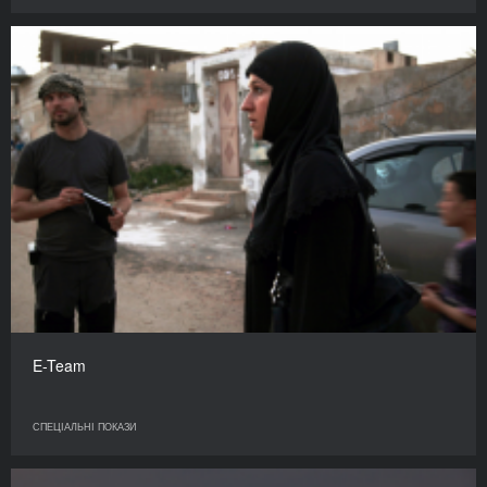
E-Team
СПЕЦІАЛЬНІ ПОКАЗИ