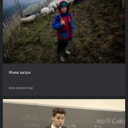
Жива ватра
ПОЗА КОНКУРСОМ