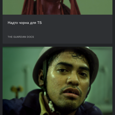
Надто чорна для ТБ
THE GUARDIAN DOCS