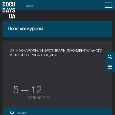
english
Поза конкурсом
23 МІЖНАРОДНИЙ ФЕСТИВАЛЬ ДОКУМЕНТАЛЬНОГО
КІНО ПРО ПРАВА ЛЮДИНИ
5 — 12
ЧЕРВНЯ 2026