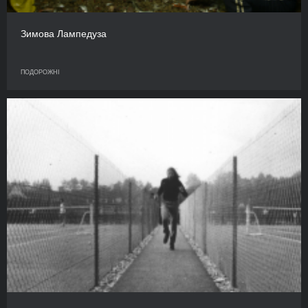
Зимова Лампедуза
ПОДОРОЖНІ