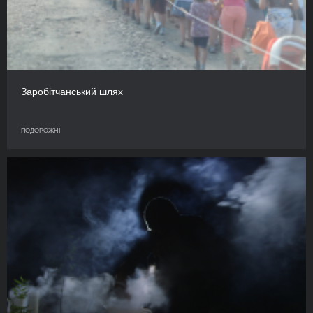
Заробітчанський шлях
ПОДОРОЖНІ