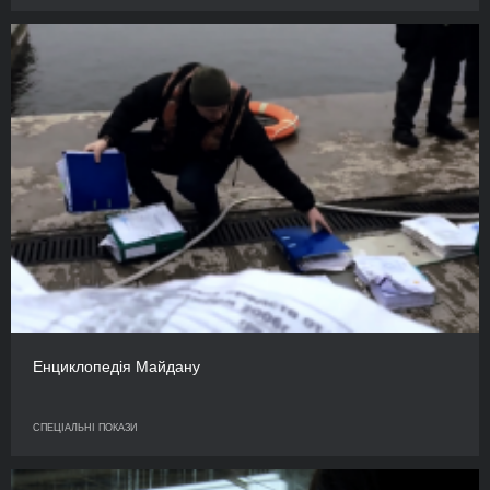
Енциклопедія Майдану
СПЕЦІАЛЬНІ ПОКАЗИ