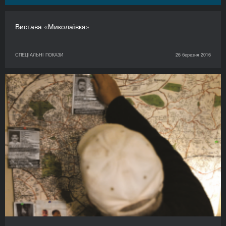
Вистава «Миколаївка»
СПЕЦІАЛЬНІ ПОКАЗИ
26 березня 2016