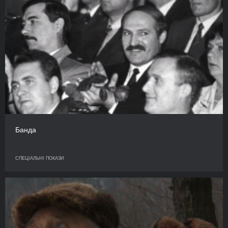
Банда
СПЕЦІАЛЬНІ ПОКАЗИ