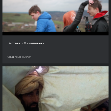
Вистава «Миколаївка»
СПЕЦІАЛЬНІ ПОКАЗИ