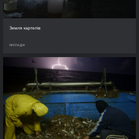
Земля картелів
ПРОТИ-ДІЯ