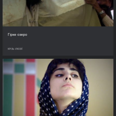
Гірке озеро
КРІЗЬ ІЛЮЗІЇ