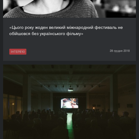
«Цього року жоден великий міжнародний фестиваль не
обійшовся без українського фільму»
28 грудня 2018
ІНТЕРВ'Ю