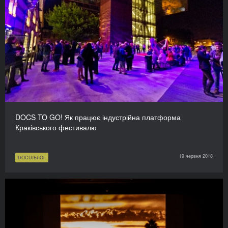
DOCS TO GO! Як працює індустрійна платформа
Краківського фестивалю
19 червня 2018
DOCU/БЛОГ