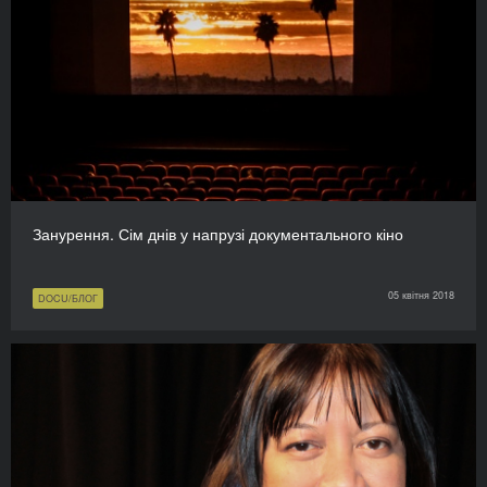
Занурення. Сім днів у напрузі документального кіно
05 квітня 2018
DOCU/БЛОГ