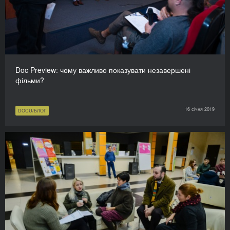
Doc Preview: чому важливо показувати незавершені
фільми?
16 січня 2019
DOCU/БЛОГ