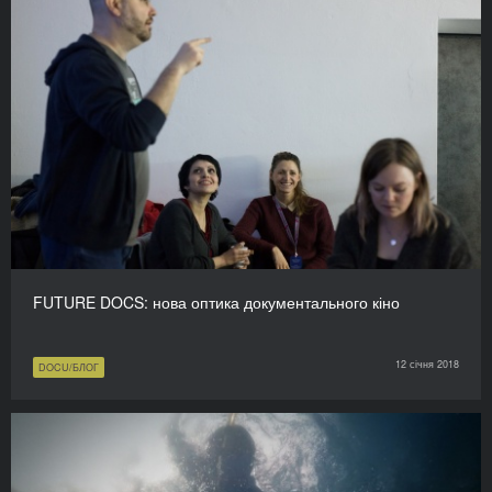
FUTURE DOCS: нова оптика документального кіно
12 січня 2018
DOCU/БЛОГ