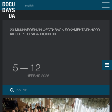
english
23 МІЖНАРОДНИЙ ФЕСТИВАЛЬ ДОКУМЕНТАЛЬНОГО
КІНО ПРО ПРАВА ЛЮДИНИ
5 — 12
ЧЕРВНЯ 2026