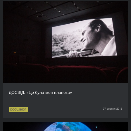
ДОСВІД. «Це була моя планета»
07 серпня 2018
DOCU/БЛОГ