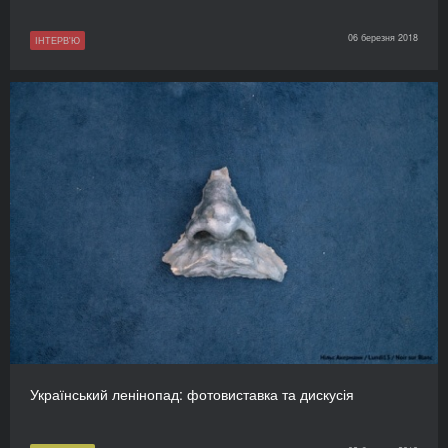
06 березня 2018
ІНТЕРВ'Ю
Український ленінопад: фотовиставка та дискусія