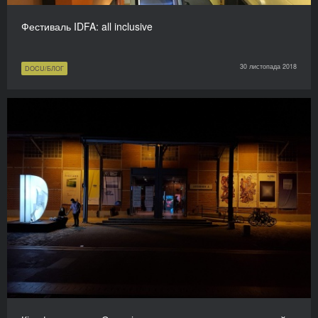
Фестиваль IDFA: all inclusive
30 листопада 2018
DOCU/БЛОГ