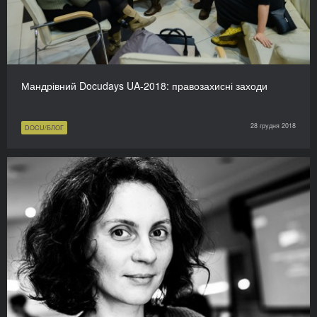
Мандрівний Docudays UA-2018: правозахисні заходи
28 грудня 2018
DOCU/БЛОГ