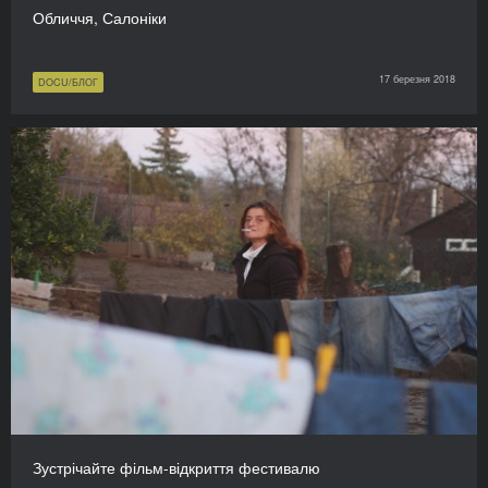
Обличчя, Салоніки
17 березня 2018
DOCU/БЛОГ
Зустрічайте фільм-відкриття фестивалю