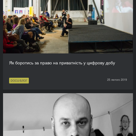
Як боротись за право на приватність у цифрову добу
25 лютого 2019
DOCU/БЛОГ